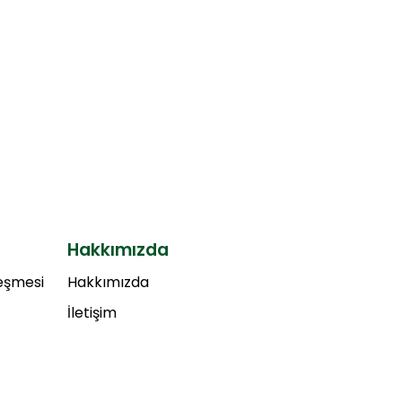
Hakkımızda
leşmesi
Hakkımızda
İletişim