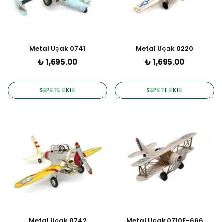
Metal Uçak 0741
Metal Uçak 0220
₺ 1,695.00
₺ 1,695.00
SEPETE EKLE
SEPETE EKLE
Metal Uçak 0742
Metal Uçak 0710E-666