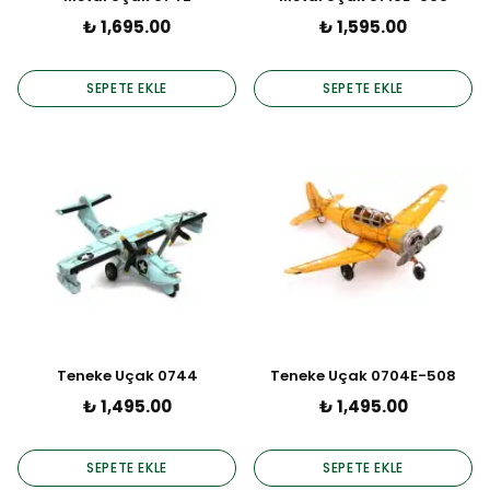
₺ 1,695.00
₺ 1,595.00
SEPETE EKLE
SEPETE EKLE
Teneke Uçak 0744
Teneke Uçak 0704E-508
₺ 1,495.00
₺ 1,495.00
SEPETE EKLE
SEPETE EKLE