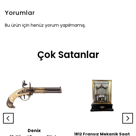
Yorumlar
Bu ürün için henüz yorum yapılmamış.
Çok Satanlar
Denix
1812 Fransız Mekanik Saat