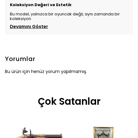
Koleksiyon Değeri ve Estetik
Bu model, yalnızca bir oyuncak değil, aynı zamanda bir
koleksiyon
Devamını Göster
Yorumlar
Bu ürün için henüz yorum yapılmamış.
Çok Satanlar