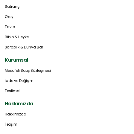
Satranç
Okey
Tavla
Biblo & Heykel
Şaraplık & Dünya Bar
Kurumsal
Mesafeli Satış Sözleşmesi
İade ve Değişim
Teslimat
Hakkımızda
Hakkımızda
İletişim