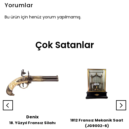
Yorumlar
Bu ürün için henüz yorum yapılmamış.
Çok Satanlar
Denix
1812 Fransız Mekanik Saat
18. Yüzyıl Fransız Silahı
(JG9002-6)