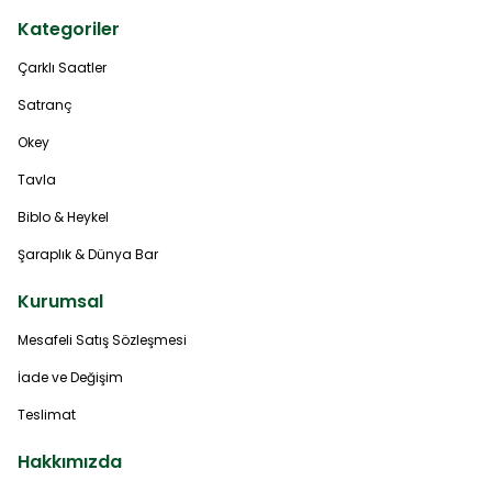
Kategoriler
Çarklı Saatler
Satranç
Okey
Tavla
Biblo & Heykel
Şaraplık & Dünya Bar
Kurumsal
Mesafeli Satış Sözleşmesi
İade ve Değişim
Teslimat
Hakkımızda