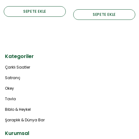
SEPETE EKLE
SEPETE EKLE
Kategoriler
Çarklı Saatler
Satranç
Okey
Tavla
Biblo & Heykel
Şaraplık & Dünya Bar
Kurumsal