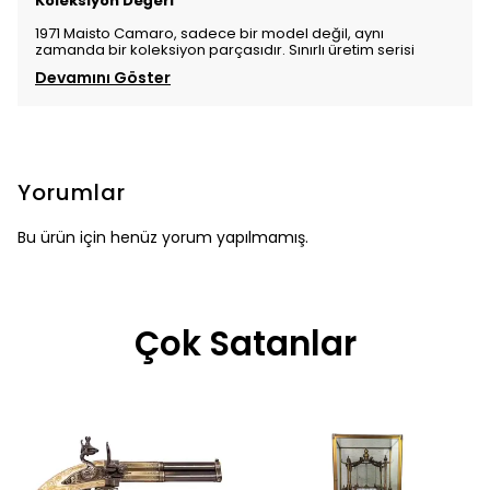
Koleksiyon Değeri
1971 Maisto Camaro, sadece bir model değil, aynı
zamanda bir koleksiyon parçasıdır. Sınırlı üretim serisi
Devamını Göster
Yorumlar
Bu ürün için henüz yorum yapılmamış.
Çok Satanlar