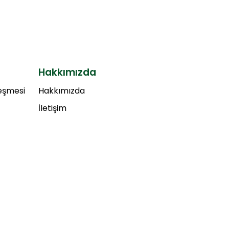
Hakkımızda
leşmesi
Hakkımızda
İletişim