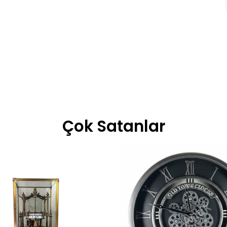
Çok Satanlar