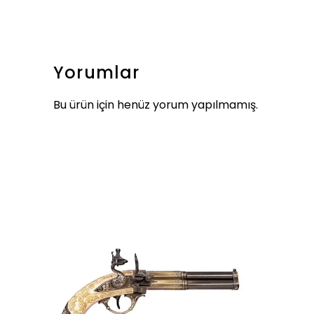
Yorumlar
Bu ürün için henüz yorum yapılmamış.