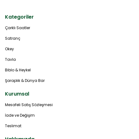
Kategoriler
Çarklı Saatler
Satranç
Okey
Tavla
Biblo & Heykel
Şaraplık & Dünya Bar
Kurumsal
Mesafeli Satış Sözleşmesi
İade ve Değişim
Teslimat