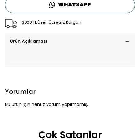
WHATSAPP
3000 TL Üzeri Ücretsiz Kargo !
Ürün Açıklaması
Yorumlar
Bu ürün için henüz yorum yapılmamış.
Çok Satanlar