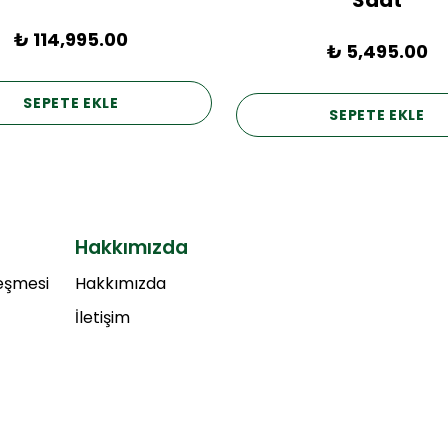
Saat
₺ 114,995.00
₺ 5,495.00
SEPETE EKLE
SEPETE EKLE
Hakkımızda
leşmesi
Hakkımızda
İletişim