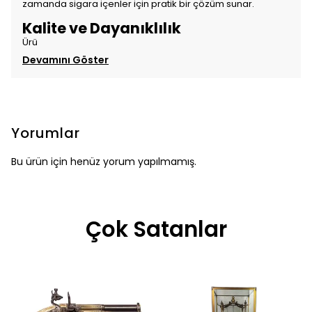
zamanda sigara içenler için pratik bir çözüm sunar.
Kalite ve Dayanıklılık
Ürü
Devamını Göster
Yorumlar
Bu ürün için henüz yorum yapılmamış.
Çok Satanlar