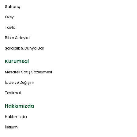
Satranç
Okey
Tavla
Biblo & Heykel
Şaraplık & Dünya Bar
Kurumsal
Mesafeli Satış Sözleşmesi
İade ve Değişim
Teslimat
Hakkımızda
Hakkımızda
İletişim