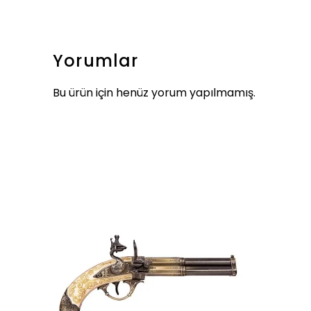
Yorumlar
Bu ürün için henüz yorum yapılmamış.