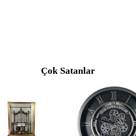
Çok Satanlar