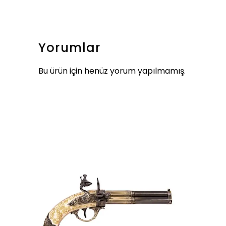
Yorumlar
Bu ürün için henüz yorum yapılmamış.