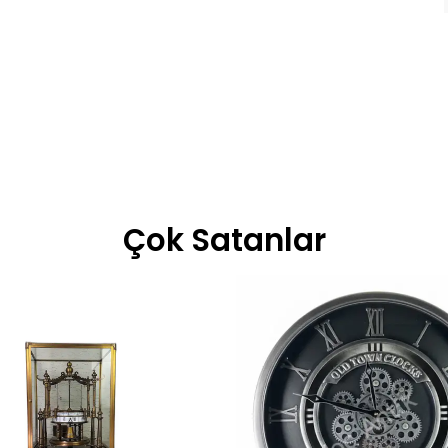
Çok Satanlar