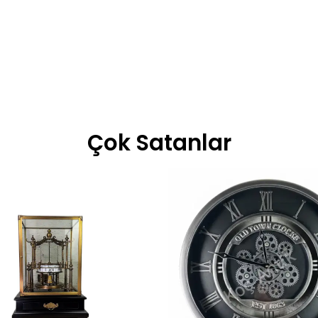
Çok Satanlar