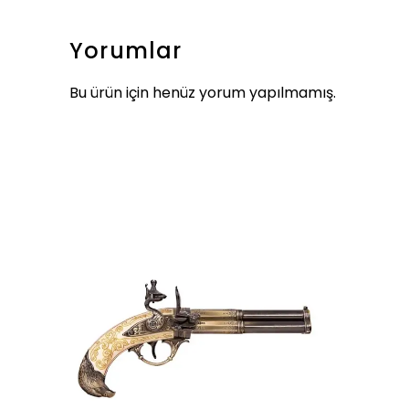
Yorumlar
Bu ürün için henüz yorum yapılmamış.