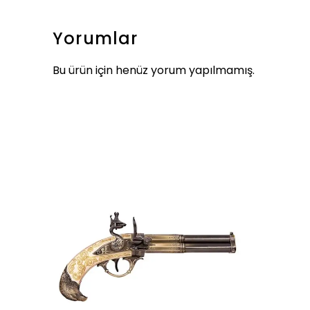
Yorumlar
Bu ürün için henüz yorum yapılmamış.