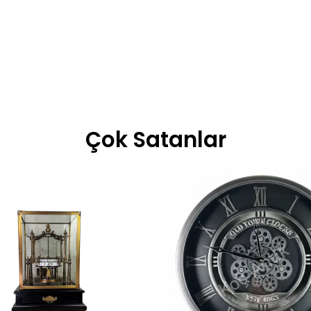
Çok Satanlar