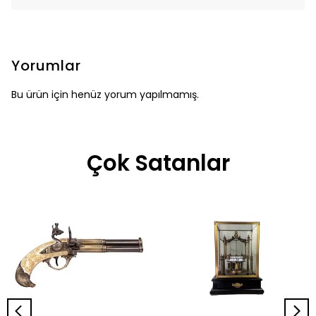
Yorumlar
Bu ürün için henüz yorum yapılmamış.
Çok Satanlar