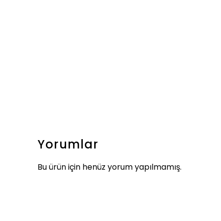
Yorumlar
Bu ürün için henüz yorum yapılmamış.