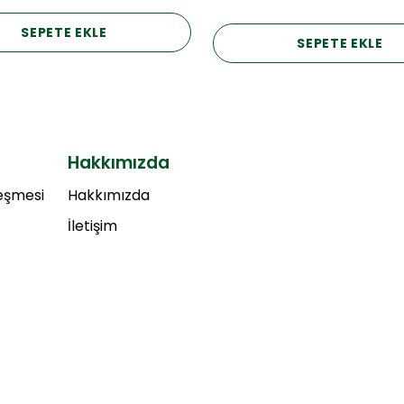
SEPETE EKLE
SEPETE EKLE
Hakkımızda
leşmesi
Hakkımızda
İletişim