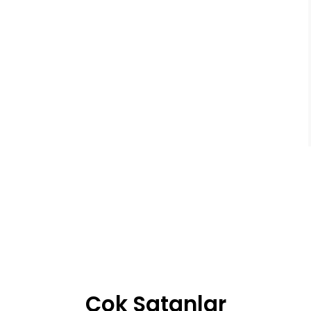
Çok Satanlar