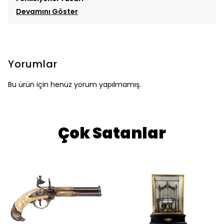
Devamını Göster
Yorumlar
Bu ürün için henüz yorum yapılmamış.
Çok Satanlar