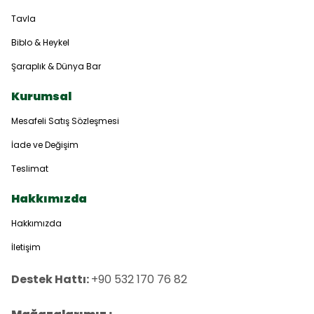
Tavla
Biblo & Heykel
Şaraplık & Dünya Bar
Kurumsal
Mesafeli Satış Sözleşmesi
İade ve Değişim
Teslimat
Hakkımızda
Hakkımızda
İletişim
Destek Hattı:
+90 532 170 76 82