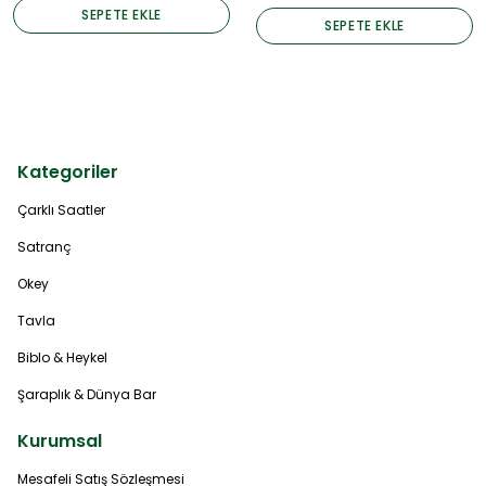
SEPETE EKLE
SEPETE EKLE
Kategoriler
Çarklı Saatler
Satranç
Okey
Tavla
Biblo & Heykel
Şaraplık & Dünya Bar
Kurumsal
Mesafeli Satış Sözleşmesi