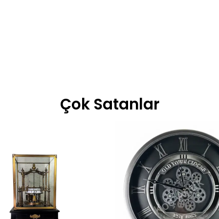
Çok Satanlar