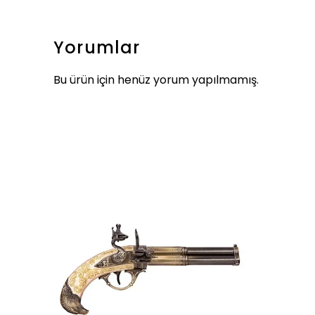
Yorumlar
Bu ürün için henüz yorum yapılmamış.