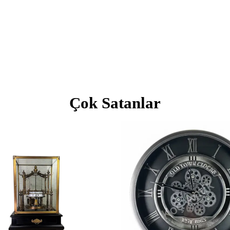
Çok Satanlar