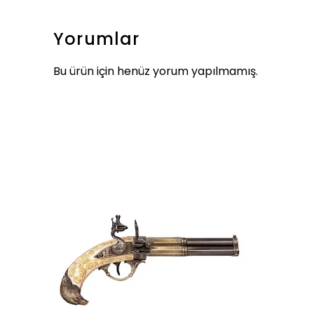
Yorumlar
Bu ürün için henüz yorum yapılmamış.