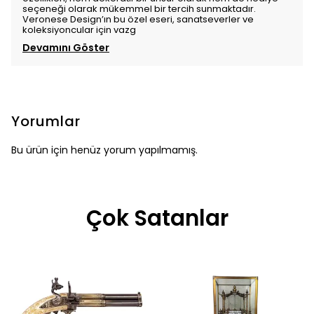
seçeneği olarak mükemmel bir tercih sunmaktadır.
Veronese Design’ın bu özel eseri, sanatseverler ve
koleksiyoncular için vazg
Devamını Göster
Yorumlar
Bu ürün için henüz yorum yapılmamış.
Çok Satanlar