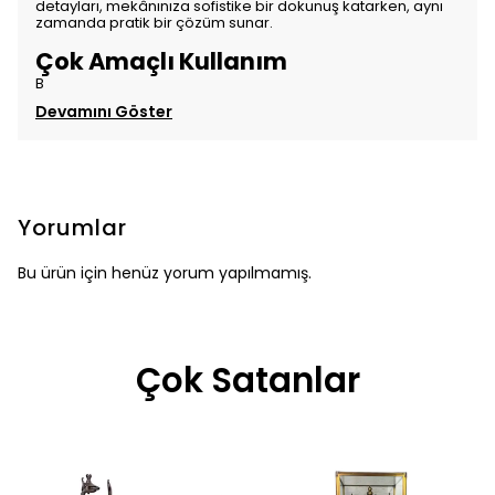
detayları, mekânınıza sofistike bir dokunuş katarken, aynı
zamanda pratik bir çözüm sunar.
Çok Amaçlı Kullanım
B
Devamını Göster
Yorumlar
Bu ürün için henüz yorum yapılmamış.
Çok Satanlar