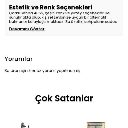
Estetik ve Renk Seçenekleri
Çarklı Sehpa 4865, çeşitli renk ve yüzey seçenekleri ile
sunulmakta olup, kişisel zevkinize uygun bir alternatif
bulmanızı kolaylaştırmaktadır. Bu özellik, sehpaların sadec
Devamını Göster
Yorumlar
Bu ürün için henüz yorum yapılmamış.
Çok Satanlar