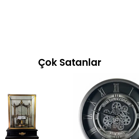
Çok Satanlar