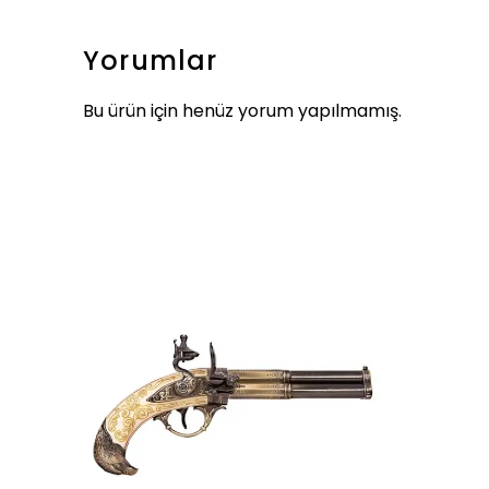
Yorumlar
Bu ürün için henüz yorum yapılmamış.