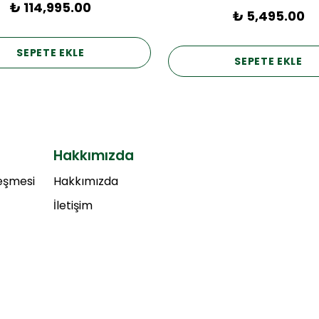
₺ 114,995.00
₺ 5,495.00
SEPETE EKLE
SEPETE EKLE
Hakkımızda
leşmesi
Hakkımızda
İletişim