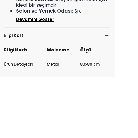
ideal bir seçimdir.
Salon ve Yemek Odası:
Şık
Devamını Göster
Bilgi Kartı
Bilgi Kartı
Malzeme
Ölçü
Ürün Detayları
Metal
80x80 cm