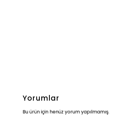
Yorumlar
Bu ürün için henüz yorum yapılmamış.