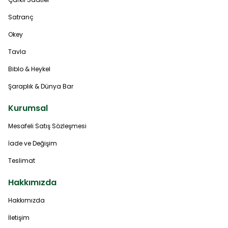
Satranç
Okey
Tavla
Biblo & Heykel
Şaraplık & Dünya Bar
Kurumsal
Mesafeli Satış Sözleşmesi
İade ve Değişim
Teslimat
Hakkımızda
Hakkımızda
İletişim