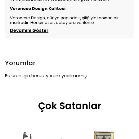
Veronese Design Kalitesi
Veronese Design, dünya çapında işçiliğiyle tanınan bir
markadır. Her bir eser, detaylara verilen ö
Devamını Göster
Yorumlar
Bu ürün için henüz yorum yapılmamış.
Çok Satanlar