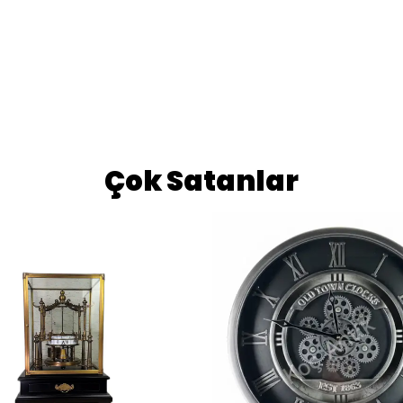
Çok Satanlar