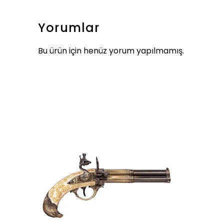
Yorumlar
Bu ürün için henüz yorum yapılmamış.