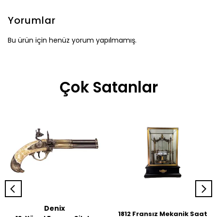
Yorumlar
Bu ürün için henüz yorum yapılmamış.
Çok Satanlar
Denix
1812 Fransız Mekanik Saat