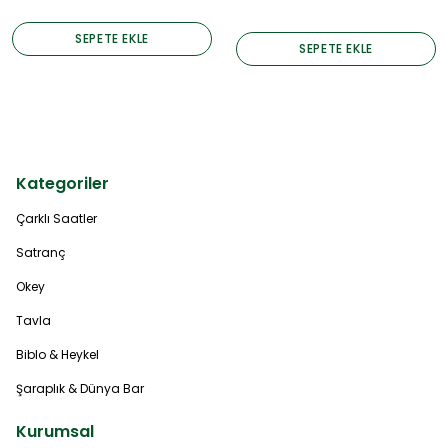
SEPETE EKLE
SEPETE EKLE
Kategoriler
Çarklı Saatler
Satranç
Okey
Tavla
Biblo & Heykel
Şaraplık & Dünya Bar
Kurumsal