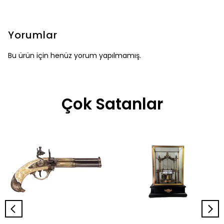
Yorumlar
Bu ürün için henüz yorum yapılmamış.
Çok Satanlar