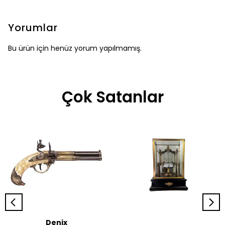
Yorumlar
Bu ürün için henüz yorum yapılmamış.
Çok Satanlar
Denix