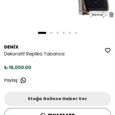
DENİX
Dekoratif Replika Tabanca
₺ 16,000.00
Paylaş
:
Stoğa Gelince Haber Ver