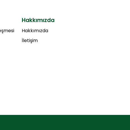
Hakkımızda
leşmesi
Hakkımızda
İletişim