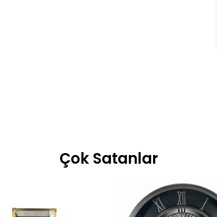
Çok Satanlar