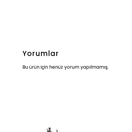
Yorumlar
Bu ürün için henüz yorum yapılmamış.