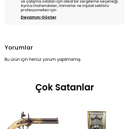
ve çalışma odaları için ideal bir sergileme seçeneği.
Ayrıca mühendisler, mimarlar ve inşaat sektörü
profesyonelleri için
Devamını Göster
Yorumlar
Bu ürün için henüz yorum yapılmamış.
Çok Satanlar