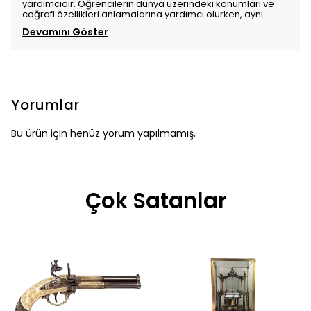
yardımcıdır. Öğrencilerin dünya üzerindeki konumları ve
coğrafi özellikleri anlamalarına yardımcı olurken, aynı
Devamını Göster
Yorumlar
Bu ürün için henüz yorum yapılmamış.
Çok Satanlar