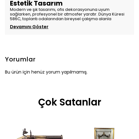
Estetik Tasarım
Modern ve şık tasarımı, ofis dekorasyonuna uyum
sağlarken, profesyonel bir atmosfer yaratır. Dünya Küresi
586C, toplantı odalarından bireysel çalışma alanla
Devamını Göster
Yorumlar
Bu ürün için henüz yorum yapılmamış.
Çok Satanlar