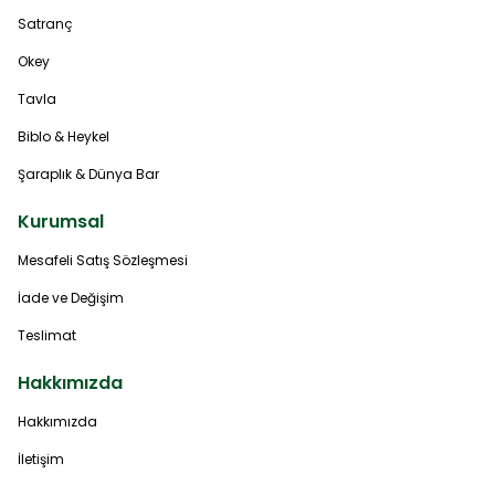
Satranç
Okey
Tavla
Biblo & Heykel
Şaraplık & Dünya Bar
Kurumsal
Mesafeli Satış Sözleşmesi
İade ve Değişim
Teslimat
Hakkımızda
Hakkımızda
İletişim