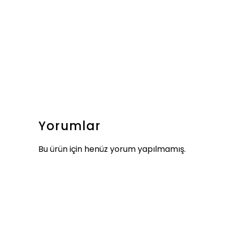
Yorumlar
Bu ürün için henüz yorum yapılmamış.