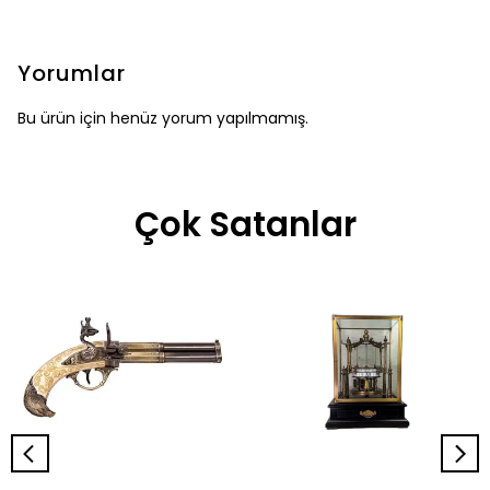
Yorumlar
Bu ürün için henüz yorum yapılmamış.
Çok Satanlar