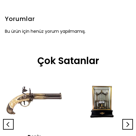
Yorumlar
Bu ürün için henüz yorum yapılmamış.
Çok Satanlar