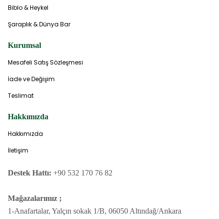
Biblo & Heykel
Şaraplık & Dünya Bar
Kurumsal
Mesafeli Satış Sözleşmesi
İade ve Değişim
Teslimat
Hakkımızda
Hakkımızda
İletişim
Destek Hattı:
+90 532 170 76 82
Mağazalarımız ;
1-Anafartalar, Yalçın sokak 1/B, 06050 Altındağ/Ankara