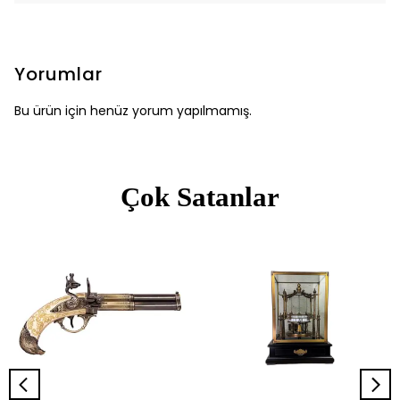
Yorumlar
Bu ürün için henüz yorum yapılmamış.
Çok Satanlar