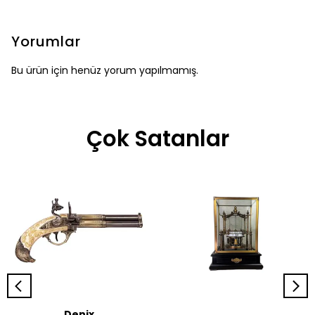
Yorumlar
Bu ürün için henüz yorum yapılmamış.
Çok Satanlar
Denix