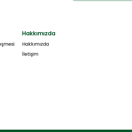
Hakkımızda
leşmesi
Hakkımızda
İletişim