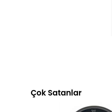
Çok Satanlar