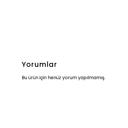
Yorumlar
Bu ürün için henüz yorum yapılmamış.