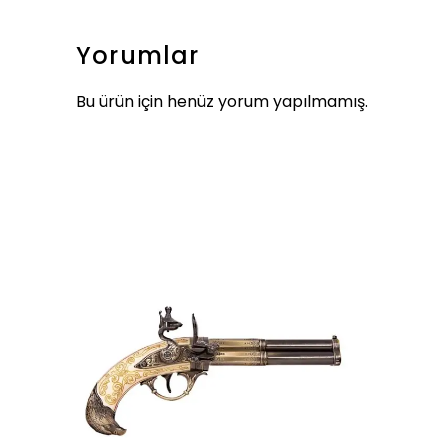
Yorumlar
Bu ürün için henüz yorum yapılmamış.