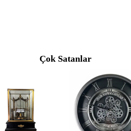
Çok Satanlar