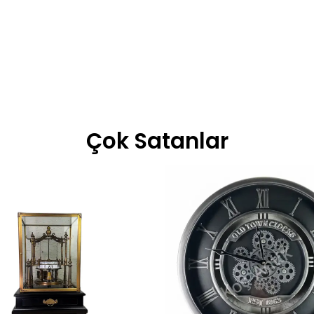
Çok Satanlar