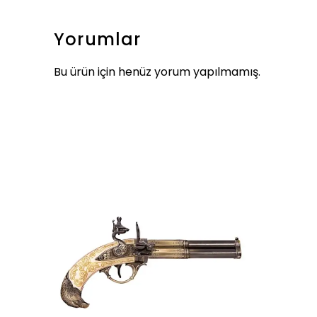
Yorumlar
Bu ürün için henüz yorum yapılmamış.