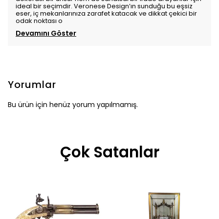
ideal bir seçimdir. Veronese Design’ın sunduğu bu eşsiz
eser, iç mekanlarınıza zarafet katacak ve dikkat çekici bir
odak noktası o
Devamını Göster
Yorumlar
Bu ürün için henüz yorum yapılmamış.
Çok Satanlar