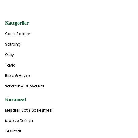
Kategoriler
Çarklı Saatler
Satranç
Okey
Tavla
Biblo & Heykel
Şaraplık & Dünya Bar
Kurumsal
Mesafeli Satış Sözleşmesi
İade ve Değişim
Teslimat