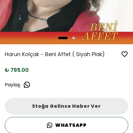
Harun Kolçak - Beni Affet ( Siyah Plak)
₺ 795.00
Paylaş
:
Stoğa Gelince Haber Ver
WHATSAPP