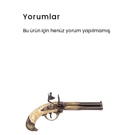
Yorumlar
Bu ürün için henüz yorum yapılmamış.