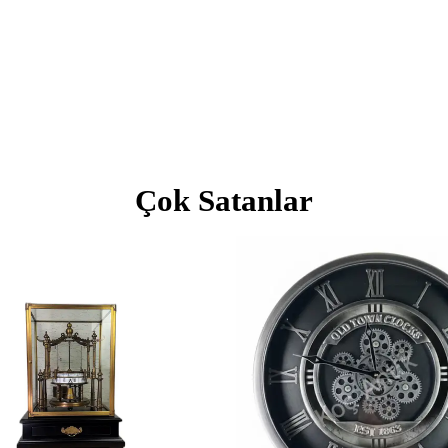
Çok Satanlar