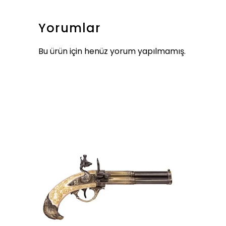
Yorumlar
Bu ürün için henüz yorum yapılmamış.