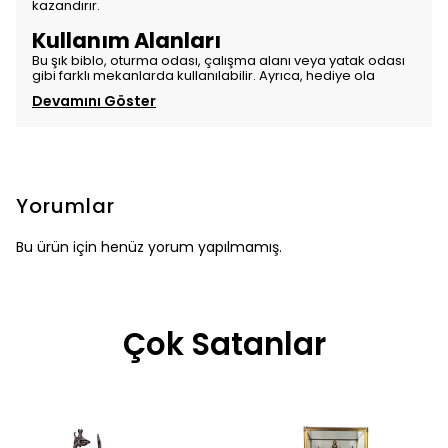
kazandırır.
Kullanım Alanları
Bu şık biblo, oturma odası, çalışma alanı veya yatak odası
gibi farklı mekanlarda kullanılabilir. Ayrıca, hediye ola
Devamını Göster
Yorumlar
Bu ürün için henüz yorum yapılmamış.
Çok Satanlar